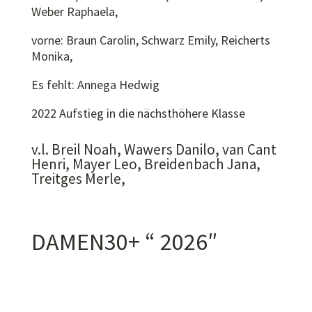
Weber Raphaela,
vorne: Braun Carolin, Schwarz Emily, Reicherts
Monika,
Es fehlt: Annega Hedwig
2022 Aufstieg in die nächsthöhere Klasse
v.l. Breil Noah, Wawers Danilo, van Cant
Henri, Mayer Leo, Breidenbach Jana,
Treitges Merle,
DAMEN30+ “ 2026″