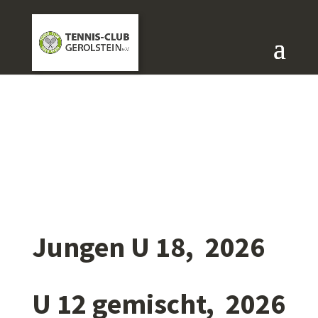
Jungen U 18, 2026
U 12 gemischt, 2026